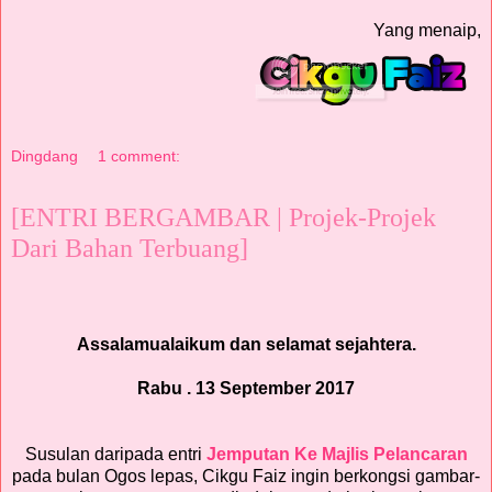
Yang menaip,
Dingdang
1 comment:
[ENTRI BERGAMBAR | Projek-Projek
Dari Bahan Terbuang]
Assalamualaikum dan selamat sejahtera.
Rabu . 13 September 2017
Susulan daripada entri
Jemputan Ke Majlis Pelancaran
pada bulan Ogos lepas, Cikgu Faiz ingin berkongsi gambar-