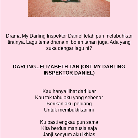
Drama My Darling Inspektor Daniel telah pun melabuhkan
tirainya. Lagu tema drama ni boleh tahan juga. Ada yang
suka dengar lagu ni?
DARLING - ELIZABETH TAN (OST MY DARLING
INSPEKTOR DANIEL)
Kau hanya lihat dari luar
Kau tak tahu aku yang sebenar
Berikan aku peluang
Untuk membuktikan ini
Ku pasti engkau pun sama
Kita berdua manusia saja
Janji senyum aku ikhlas