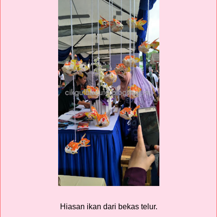
Hiasan ikan dari bekas telur.