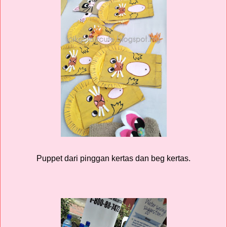
Puppet dari pinggan kertas dan beg kertas.