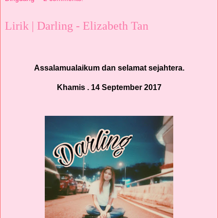
Lirik | Darling - Elizabeth Tan
Assalamualaikum dan selamat sejahtera.
Khamis . 14 September 2017