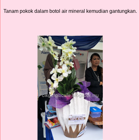
Tanam pokok dalam botol air mineral kemudian gantungkan.