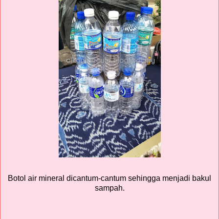
Botol air mineral dicantum-cantum sehingga menjadi bakul
sampah.