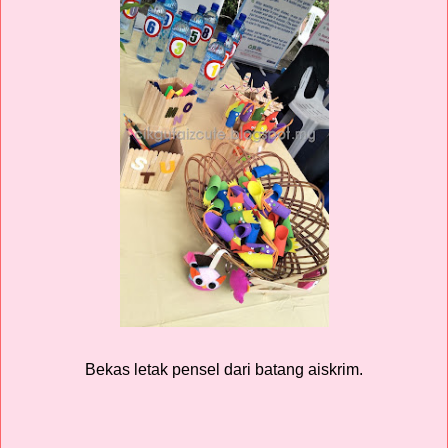
Bekas letak pensel dari batang aiskrim.