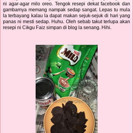
ni agar-agar milo oreo. Tengok resepi dekat facebook dan
gambarnya memang nampak sedap sangat. Lepas tu mula
la terbayang kalau la dapat makan sejuk-sejuk di hari yang
panas ni mesti sedap. Huhu. Oleh sebab takut terlupa akan
resepi ni Cikgu Faiz simpan di blog la senang. Hihi.