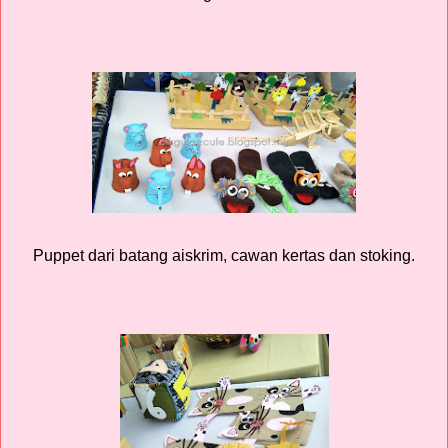
Puppet dari batang aiskrim, cawan kertas dan stoking.