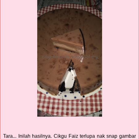
Tara... Inilah hasilnya. Cikgu Faiz terlupa nak snap gambar