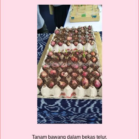
Tanam bawang dalam bekas telur.