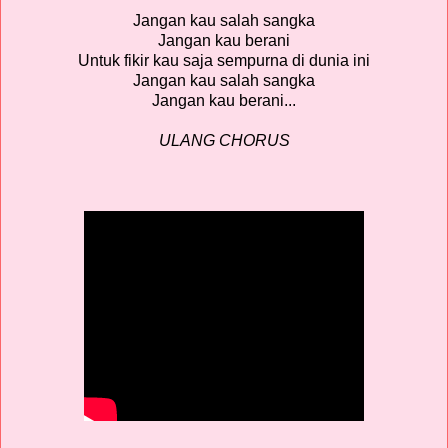
Jangan kau salah sangka
Jangan kau berani
Untuk fikir kau saja sempurna di dunia ini
Jangan kau salah sangka
Jangan kau berani...
ULANG CHORUS