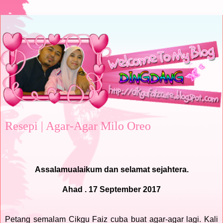
Resepi | Agar-Agar Milo Oreo
Assalamualaikum dan selamat sejahtera.
Ahad . 17 September 2017
Petang semalam Cikgu Faiz cuba buat agar-agar lagi. Kali