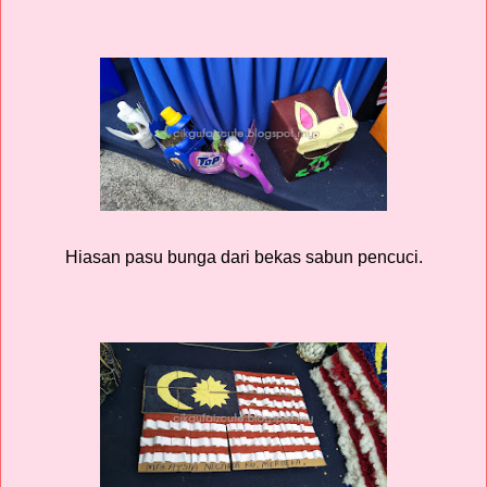
Hiasan pasu bunga dari bekas sabun pencuci.