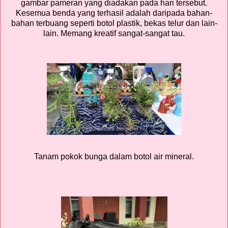
gambar pameran yang diadakan pada hari tersebut.
Kesemua benda yang terhasil adalah daripada bahan-
bahan terbuang seperti botol plastik, bekas telur dan lain-
lain. Memang kreatif sangat-sangat tau.
Tanam pokok bunga dalam botol air mineral.