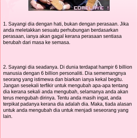
1. Sayangi dia dengan hati, bukan dengan perasaan. Jika
anda meletakkan sesuatu perhubungan berdasarkan
perasaan, ianya akan gagal kerana perasaan sentiasa
berubah dari masa ke semasa.
2. Sayangi dia seadanya. Di dunia terdapat hampir 6 billion
manusia dengan 6 billion personaliti. Dia sememangnya
seorang yang istimewa dan biarkan ianya kekal begitu.
Jangan sesekali terfikir untuk mengubah apa-apa tentang
dia kerana sekali anda mengubah, selamanya anda akan
terus mengubah dirinya. Tentu anda masih ingat, anda
terpikat padanya kerana dia adalah dia. Maka, tiada alasan
untuk anda mengubah dia untuk menjadi seseorang yang
lain.