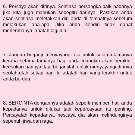
6. Percaya akan dirinya. Sentiasa bersangka baik padanya
jika kita juga mahukan sebegitu darinya. Pastikan anda
akan sentiasa meletakkan diri anda di tempatnya sebelum
melakukan apa-apa. Jika anda sendiri tidak dapat
menerimanya, apatah lagi dia.
7. Jangan berjanji menyayangi dia untuk selama-lamanya
kerana selama-lamanya bagi anda mungkin akan berakhir
keesokan harinya, tapi berjanjilah untuk menyayangi dirinya
seolah-olah setiap hari itu adalah hari yang terakhir untuk
anda berdua.
8. BERCINTA dengannya adalah seperti memberi hati anda
kepadanya untuk dilukai tapi kepercayaan itu penting.
Percayalah kepadanya, nescaya dia akan melindunginya
sepenuh jiwa dan raga.