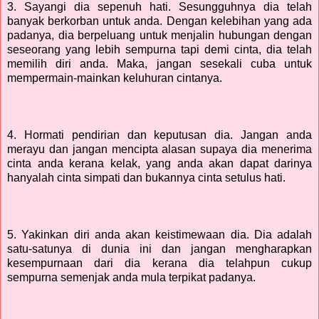
3. Sayangi dia sepenuh hati. Sesungguhnya dia telah
banyak berkorban untuk anda. Dengan kelebihan yang ada
padanya, dia berpeluang untuk menjalin hubungan dengan
seseorang yang lebih sempurna tapi demi cinta, dia telah
memilih diri anda. Maka, jangan sesekali cuba untuk
mempermain-mainkan keluhuran cintanya.
4. Hormati pendirian dan keputusan dia. Jangan anda
merayu dan jangan mencipta alasan supaya dia menerima
cinta anda kerana kelak, yang anda akan dapat darinya
hanyalah cinta simpati dan bukannya cinta setulus hati.
5. Yakinkan diri anda akan keistimewaan dia. Dia adalah
satu-satunya di dunia ini dan jangan mengharapkan
kesempurnaan dari dia kerana dia telahpun cukup
sempurna semenjak anda mula terpikat padanya.