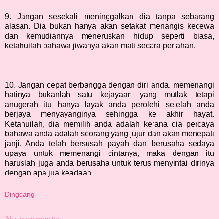
9. Jangan sesekali meninggalkan dia tanpa sebarang
alasan. Dia bukan hanya akan setakat menangis kecewa
dan kemudiannya meneruskan hidup seperti biasa,
ketahuilah bahawa jiwanya akan mati secara perlahan.
10. Jangan cepat berbangga dengan diri anda, memenangi
hatinya bukanlah satu kejayaan yang mutlak tetapi
anugerah itu hanya layak anda perolehi setelah anda
berjaya menyayanginya sehingga ke akhir hayat.
Ketahuilah, dia memilih anda adalah kerana dia percaya
bahawa anda adalah seorang yang jujur dan akan menepati
janji. Anda telah bersusah payah dan berusaha sedaya
upaya untuk memenangi cintanya, maka dengan itu
haruslah juga anda berusaha untuk terus menyintai dirinya
dengan apa jua keadaan.
Dingdang
No comments: